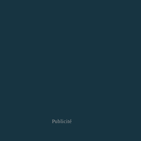
Publicité