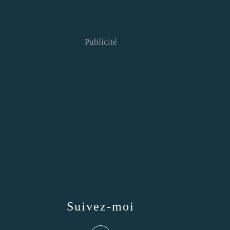
Publicité
Suivez-moi