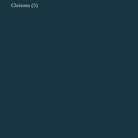
Cloisons
(5)