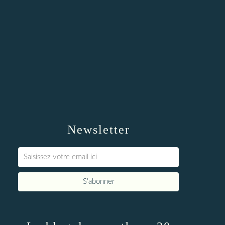
Newsletter