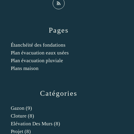
Pages
Étanchéité des fondations
Plan évacuation eaux usées
Plan évacuation pluviale
Plans maison
Catégories
Gazon
(9)
Cloture
(8)
Elévation Des Murs
(8)
Projet
(8)