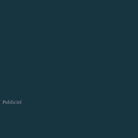
Publicité