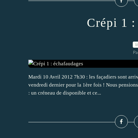
Crépi 1 
1
Pa
Mardi 10 Avril 2012 7h30 : les façadiers sont arri
vendredi dernier pour la 1ère fois ! Nous pension
: un créneau de disponible et ce...