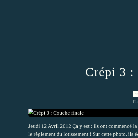
Crépi 3 :
1
Pa
Jeudi 12 Avril 2012 Ça y est : ils ont commencé l
le règlement du lotissement ! Sur cette photo, ils é