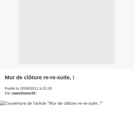
Mur de clôture re-re-suite, !
Publié le 20/08/2012 à 01:29
Par
sweethome30