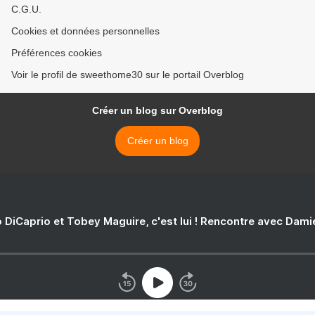
C.G.U.
Cookies et données personnelles
Préférences cookies
Voir le profil de sweethome30 sur le portail Overblog
Créer un blog sur Overblog
Créer un blog
 DiCaprio et Tobey Maguire, c'est lui ! Rencontre avec Dam