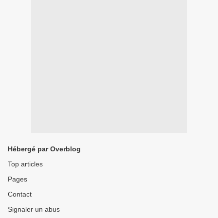
Hébergé par Overblog
Top articles
Pages
Contact
Signaler un abus