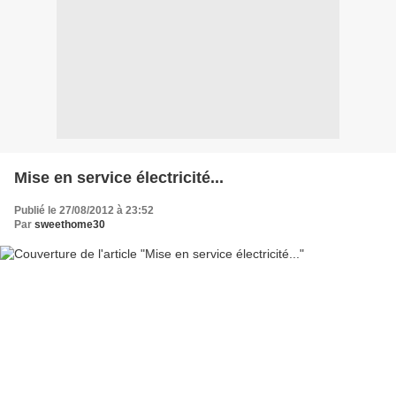
Mise en service électricité...
Publié le 27/08/2012 à 23:52
Par
sweethome30