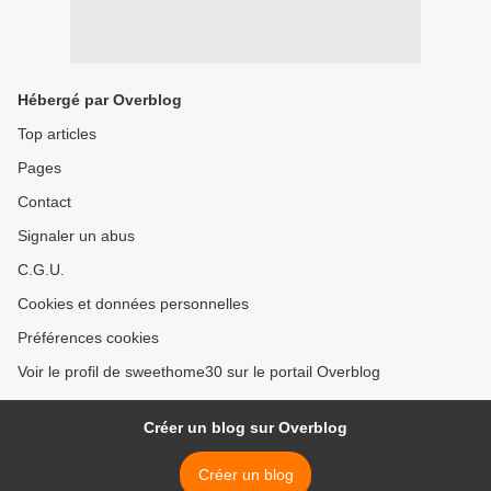
Hébergé par Overblog
Top articles
Pages
Contact
Signaler un abus
C.G.U.
Cookies et données personnelles
Préférences cookies
Voir le profil de sweethome30 sur le portail Overblog
Créer un blog sur Overblog
Créer un blog