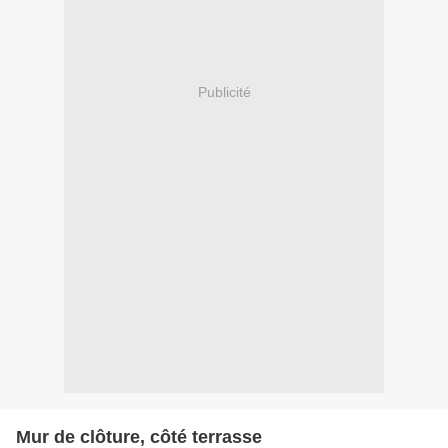
Publicité
Mur de clôture, côté terrasse