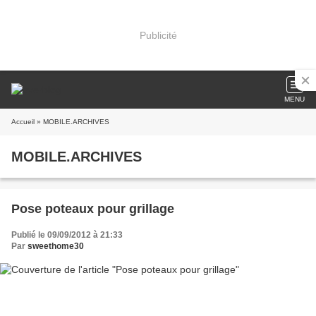
Publicité
MENU
Accueil
» MOBILE.ARCHIVES
MOBILE.ARCHIVES
Pose poteaux pour grillage
Publié le 09/09/2012 à 21:33
Par
sweethome30