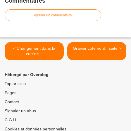
Commentaires
Ajouter un commentaire
< Changement dans la
Gravier côté nord ! suite >
cuisine...
Hébergé par Overblog
Top articles
Pages
Contact
Signaler un abus
C.G.U.
Cookies et données personnelles