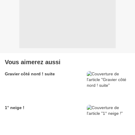
Vous aimerez aussi
Gravier côté nord ! suite
1° neige !