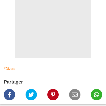
#Divers
Partager