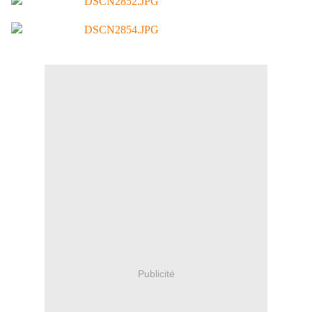
Publicité