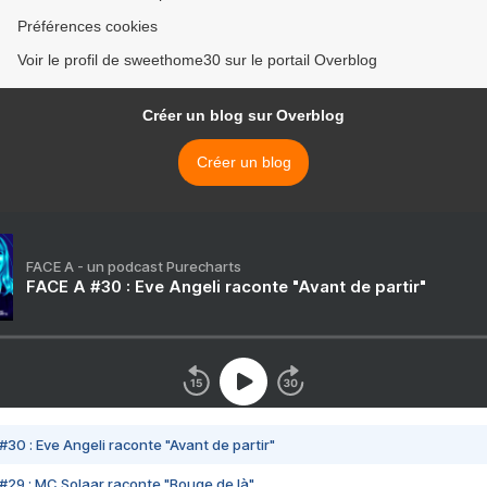
Préférences cookies
Voir le profil de sweethome30 sur le portail Overblog
Créer un blog sur Overblog
Créer un blog
FACE A - un podcast Purecharts
FACE A #30 : Eve Angeli raconte "Avant de partir"
#30 : Eve Angeli raconte "Avant de partir"
#29 : MC Solaar raconte "Bouge de là"