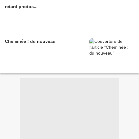
retard photos...
Cheminée : du nouveau